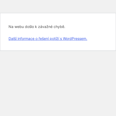
Na webu došlo k závažné chybě.
Další informace o řešení potíží s WordPressem.