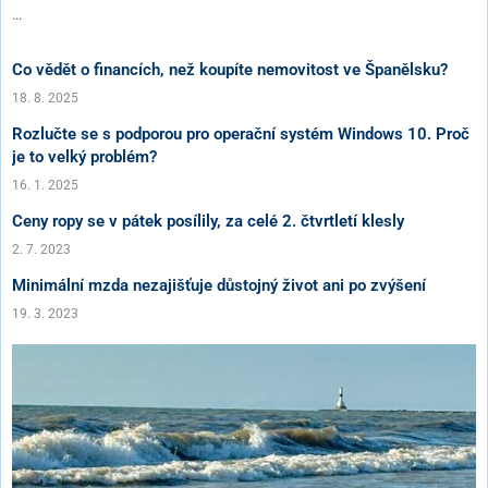
…
Co vědět o financích, než koupíte nemovitost ve Španělsku?
18. 8. 2025
Rozlučte se s podporou pro operační systém Windows 10. Proč
je to velký problém?
16. 1. 2025
Ceny ropy se v pátek posílily, za celé 2. čtvrtletí klesly
2. 7. 2023
Minimální mzda nezajišťuje důstojný život ani po zvýšení
19. 3. 2023