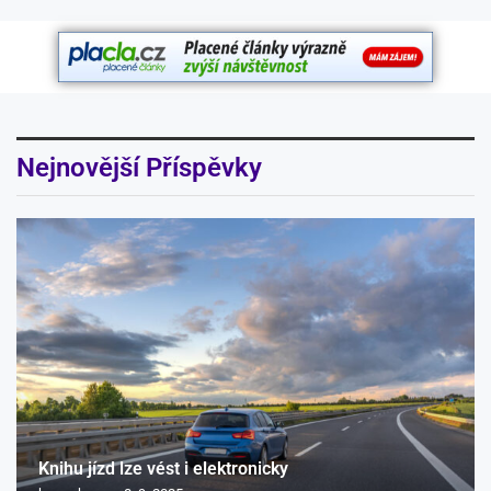
Nejnovější Příspěvky
Knihu jízd lze vést i elektronicky