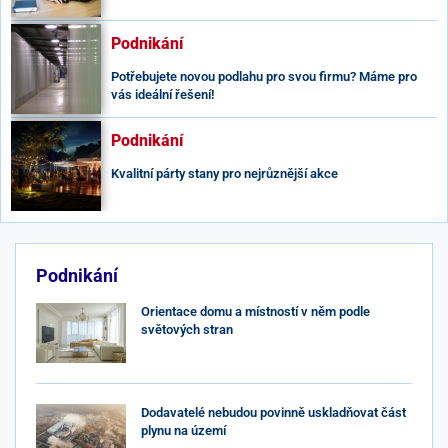
Podnikání
Potřebujete novou podlahu pro svou firmu? Máme pro
vás ideální řešení!
Podnikání
Kvalitní párty stany pro nejrůznější akce
Podnikání
Orientace domu a místností v něm podle
světových stran
Dodavatelé nebudou povinně uskladňovat část
plynu na území