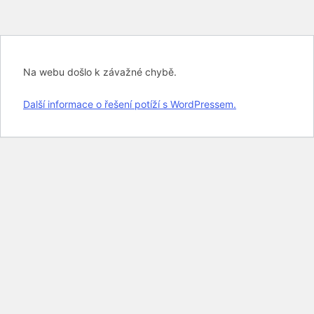
Na webu došlo k závažné chybě.
Další informace o řešení potíží s WordPressem.